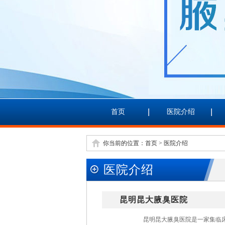
首页
医院介绍
你当前的位置：
首页
>
医院介绍
医院介绍
昆明昆大腋臭医院
昆明昆大腋臭医院是一家集临床