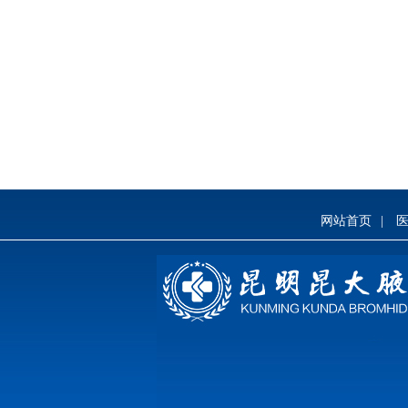
网站首页
|