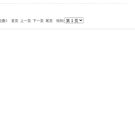
5 总数1 首页 上一页 下一页 尾页 转到: