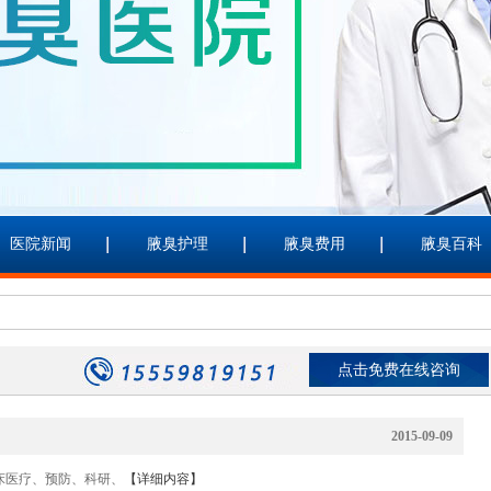
医院新闻
腋臭护理
腋臭费用
腋臭百科
点击免费在线咨询
2015-09-09
医疗、预防、科研、
【详细内容】