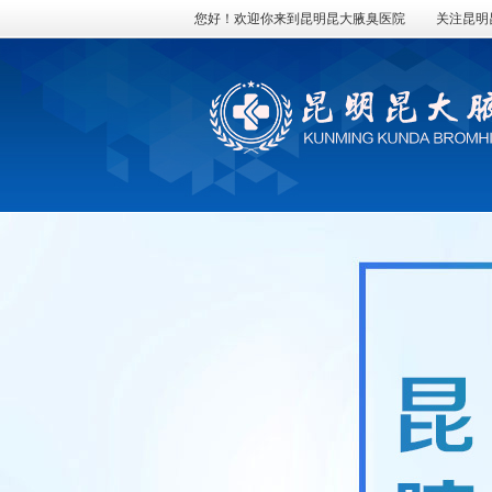
您好！欢迎你来到昆明昆大腋臭医院
关注昆明